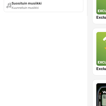
Suosituin musiikki
Kuunnelluin musiikki