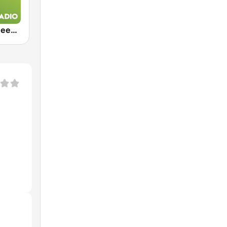
Exclusively Deep Purple