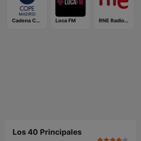
Cadena COPE Madrid
Loca FM
RNE Radio Nacional
Los 40 Principales