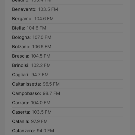
Benevento:
103.5 FM
Bergamo:
104.6 FM
Biella:
104.6 FM
Bologna:
107.0 FM
Bolzano:
106.6 FM
Brescia:
104.5 FM
Brindisi:
102.2 FM
Cagliari:
94.7 FM
Caltanissetta:
96.5 FM
Campobasso:
98.7 FM
Carrara:
104.0 FM
Caserta:
103.5 FM
Catania:
97.9 FM
Catanzaro:
94.0 FM