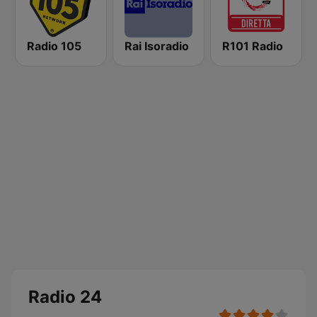
Radio 105
Rai Isoradio
R101 Radio
Radio 24