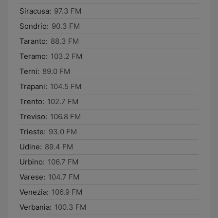
Siracusa:
97.3 FM
Sondrio:
90.3 FM
Taranto:
88.3 FM
Teramo:
103.2 FM
Terni:
89.0 FM
Trapani:
104.5 FM
Trento:
102.7 FM
Treviso:
106.8 FM
Trieste:
93.0 FM
Udine:
89.4 FM
Urbino:
106.7 FM
Varese:
104.7 FM
Venezia:
106.9 FM
Verbania:
100.3 FM