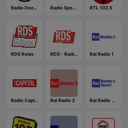
Radio Deejay
Radio Sportiva
RTL 102.5
RDS Relax
RDS - Radio Dimensione Suono
Rai Radio 1
Radio Capital
Rai Radio 2
Rai Radio 1 Sport