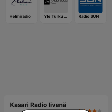
Helmiradio
Yle Turku Radio Suomi
Radio SUN
Kasari Radio livenä