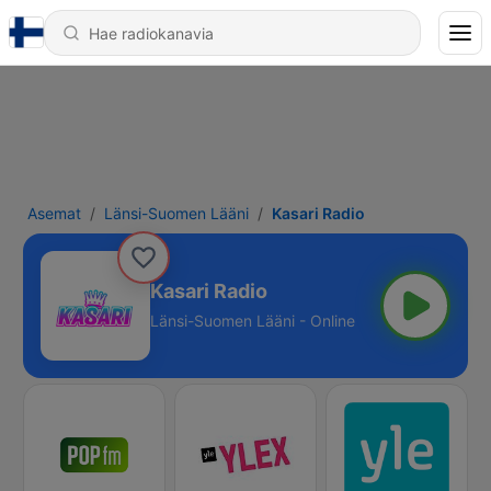
Asemat
Länsi-Suomen Lääni
Kasari Radio
Kasari Radio
Länsi-Suomen Lääni - Online