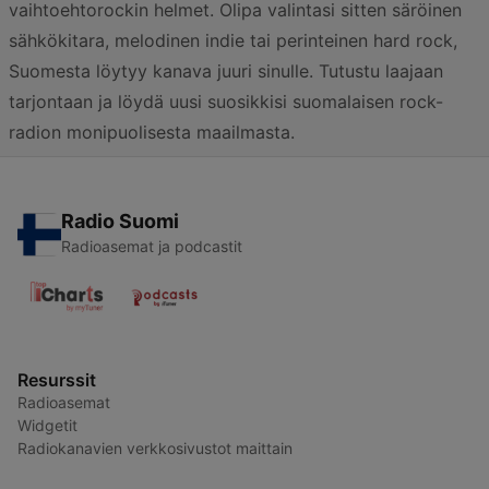
vaihtoehtorockin helmet. Olipa valintasi sitten säröinen
sähkökitara, melodinen indie tai perinteinen hard rock,
Suomesta löytyy kanava juuri sinulle. Tutustu laajaan
tarjontaan ja löydä uusi suosikkisi suomalaisen rock-
radion monipuolisesta maailmasta.
Radio Suomi
Radioasemat ja podcastit
Resurssit
Radioasemat
Widgetit
Radiokanavien verkkosivustot maittain