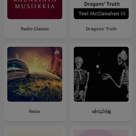
Radio Classic
Dragons' Truth
Relax
မကြည်ဖြူ