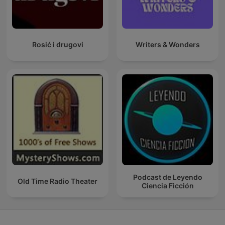
Rosić i drugovi
Writers & Wonders
Podcast de Leyendo
Old Time Radio Theater
Ciencia Ficción