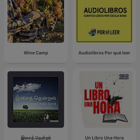
Wine Camp
Audiolibros Por qué leer
இசைத் தென்றல்
Un Libro Una Hora