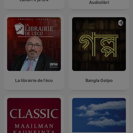
Audiolibri
La librairie de l'éco
Bangla Golpo