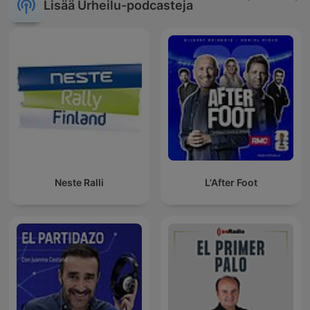
Lisää Urheilu-podcasteja
Neste Ralli
L'After Foot