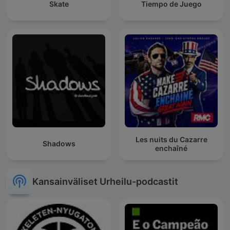
Skate
Tiempo de Juego
Les nuits du Cazarre
Shadows
enchaîné
Kansainväliset Urheilu-podcastit