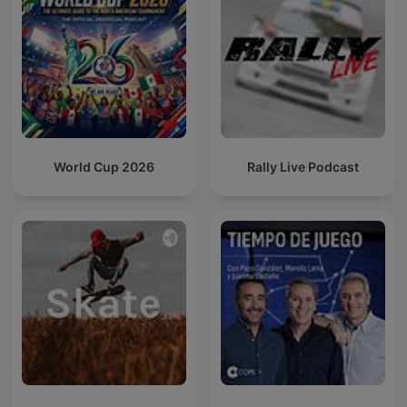
World Cup 2026
Rally Live Podcast