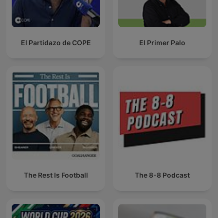
El Partidazo de COPE
El Primer Palo
The Rest Is Football
The 8-8 Podcast