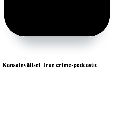
Kansainväliset True crime-podcastit