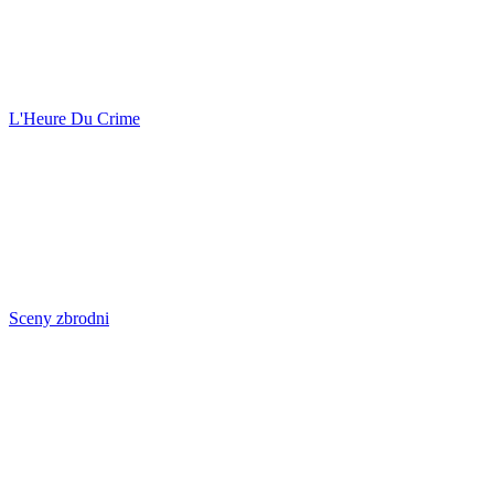
L'Heure Du Crime
Sceny zbrodni