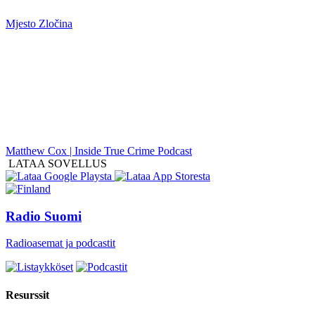
Mjesto Zločina
Matthew Cox | Inside True Crime Podcast
LATAA SOVELLUS
Radio Suomi
Radioasemat ja podcastit
Resurssit