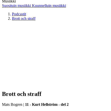
Musiikki
Suosituin musiikki
Kuunnelluin musiikki
Podcastit
Brott och straff
Brott och straff
Mats Bogren
|
11 - Kurt Hellström - del 2