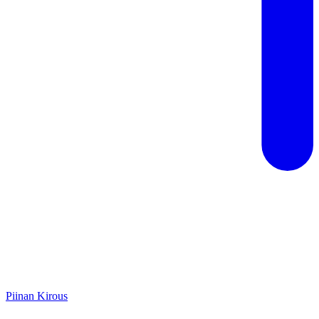
Piinan Kirous