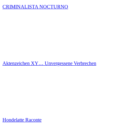
CRIMINALISTA NOCTURNO
Aktenzeichen XY… Unvergessene Verbrechen
Hondelatte Raconte