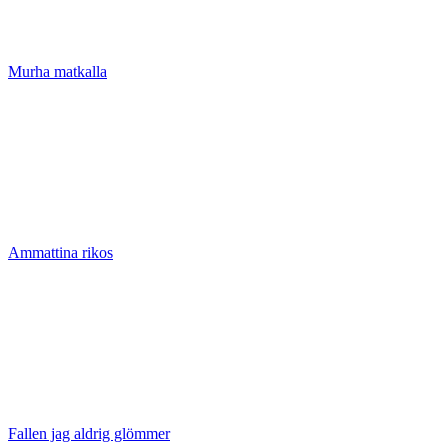
Murha matkalla
Ammattina rikos
Fallen jag aldrig glömmer