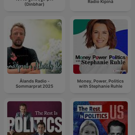
Radio Kipinä
(Dinbhar)
Ålands Radio -
Money, Power, Politics
Sommarprat 2025
with Stephanie Ruhle