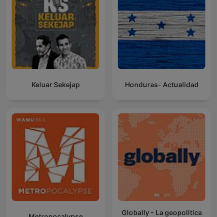
Keluar Sekejap
Honduras- Actualidad
Globally - La geopolitica
Metropocalypse