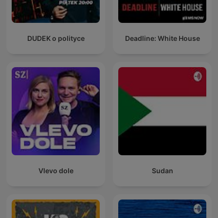
DUDEK o polityce
Deadline: White House
Vlevo dole
Sudan