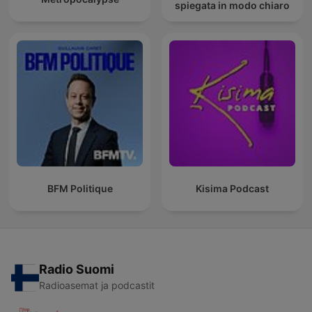
spiegata in modo chiaro
BFM Politique
Kisima Podcast
Radio Suomi
Radioasemat ja podcastit