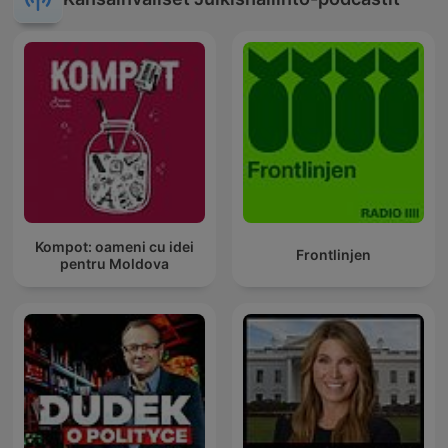
Kompot: oameni cu idei
Frontlinjen
pentru Moldova