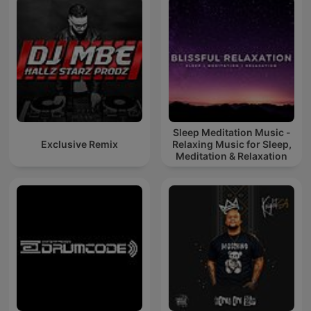
Sleep Meditation Music -
Exclusive Remix
Relaxing Music for Sleep,
Meditation & Relaxation