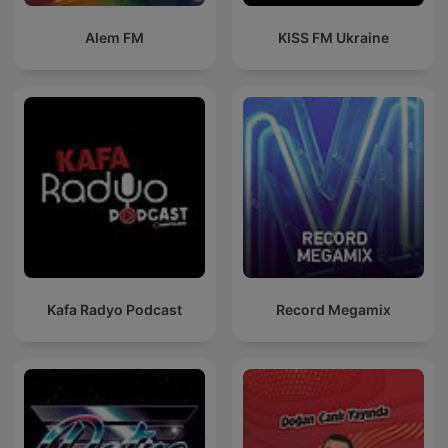
Alem FM
KISS FM Ukraine
Kafa Radyo Podcast
Record Megamix