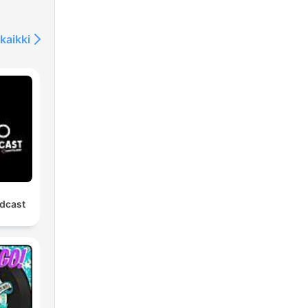
kaikki
dcast