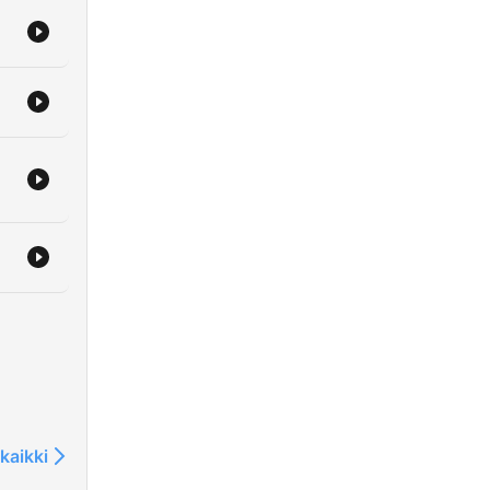
kaikki