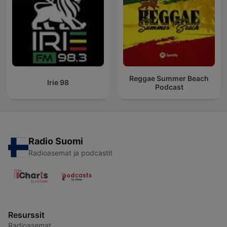
Reggae Summer Beach
Irie 98
Podcast
Radio Suomi
Radioasemat ja podcastit
Resurssit
Radioasemat