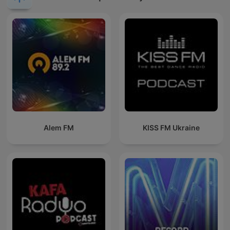
Alem FM
KISS FM Ukraine