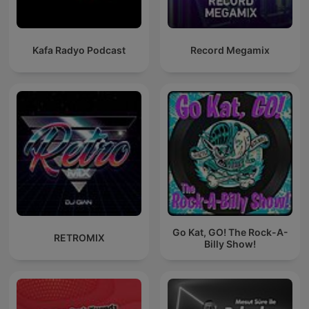
Kafa Radyo Podcast
Record Megamix
Go Kat, GO! The Rock-A-
RETROMIX
Billy Show!