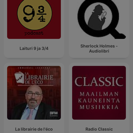
Sherlock Holmes -
Laituri 9 ja 3/4
Audiolibri
La librairie de l'éco
Radio Classic