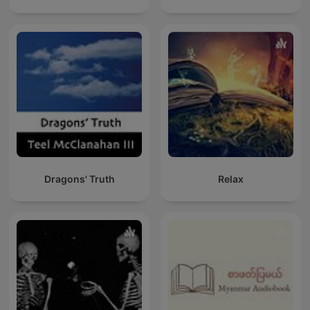
Dragons' Truth
Relax