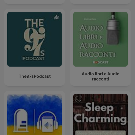
Audio libri e Audio
The97sPodcast
racconti