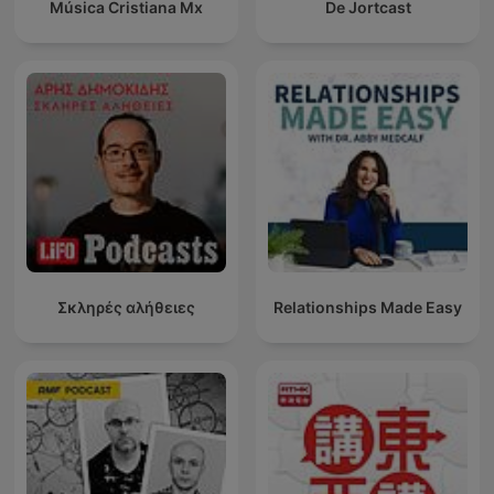
Música Cristiana Mx
De Jortcast
Σκληρές αλήθειες
Relationships Made Easy