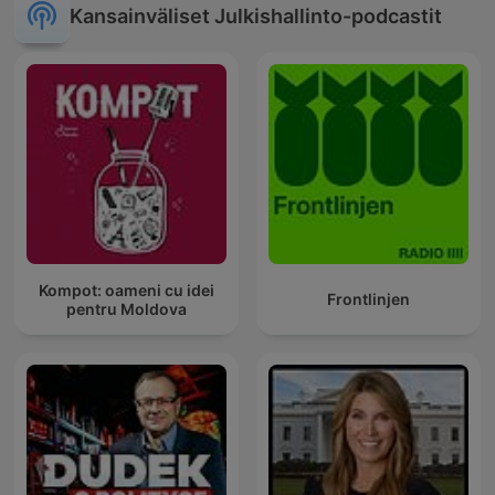
Kansainväliset Julkishallinto-podcastit
Kompot: oameni cu idei
Frontlinjen
pentru Moldova