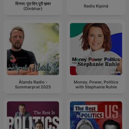
दिनभर: पूरा दिन,पूरी ख़बर
Radio Kipinä
(Dinbhar)
Ålands Radio -
Money, Power, Politics
Sommarprat 2025
with Stephanie Ruhle