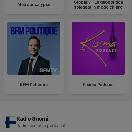
Globally - La geopolitica
Metropocalypse
spiegata in modo chiaro
BFM Politique
Kisima Podcast
Radio Suomi
Radioasemat ja podcastit