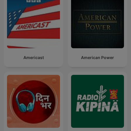
Americast
American Power