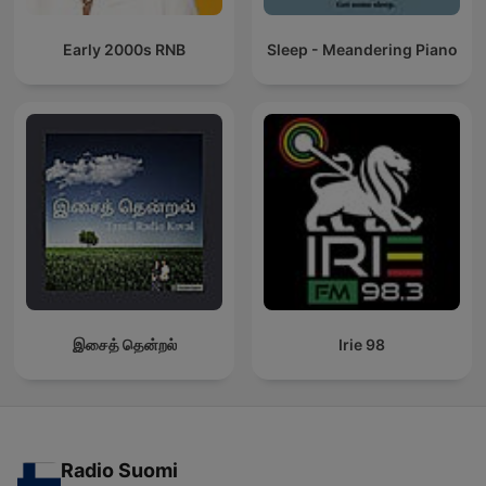
Early 2000s RNB
Sleep - Meandering Piano
இசைத் தென்றல்
Irie 98
Radio Suomi