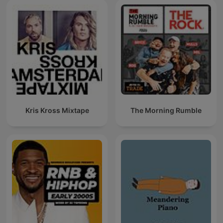
Kris Kross Mixtape
The Morning Rumble