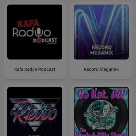
Kafa Radyo Podcast
Record Megamix