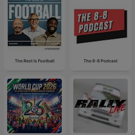
The Rest Is Football
The 8-8 Podcast