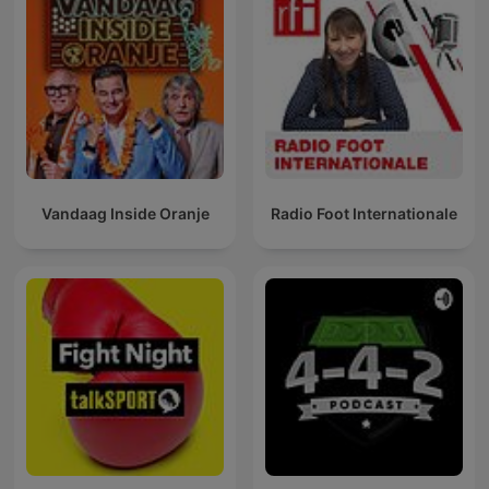
Vandaag Inside Oranje
Radio Foot Internationale