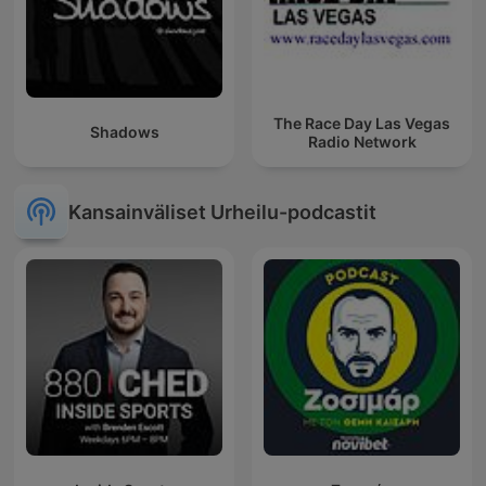
The Race Day Las Vegas
Shadows
Radio Network
Kansainväliset Urheilu-podcastit