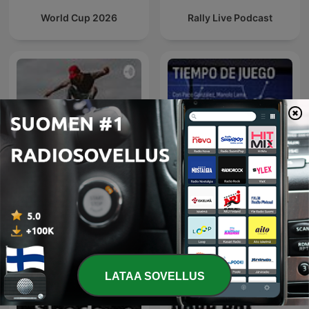
World Cup 2026
Rally Live Podcast
Skate
Tiempo de Juego
LATAA SOVELLUS