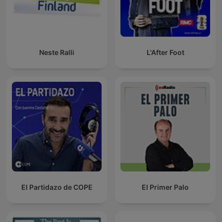
Neste Ralli
L'After Foot
El Partidazo de COPE
El Primer Palo