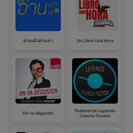
อ่านแล้วอ่านเล่า
Un Libro Una Hora
Podcast de Leyendo
On va déguster
Ciencia Ficción