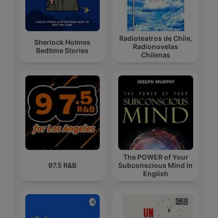
Radioteatros de Chile,
Sherlock Holmes
Radionovelas
Bedtime Stories
Chilenas
The POWER of Your
97.5 R&B
Subconscious Mind in
English