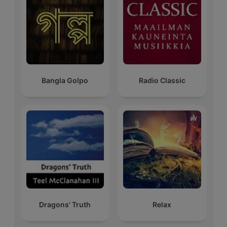
Bangla Golpo
Radio Classic
Dragons' Truth
Relax