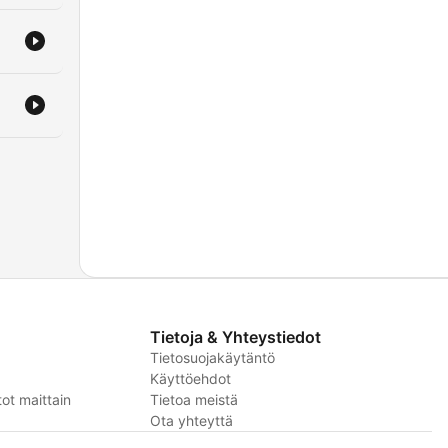
Tietoja & Yhteystiedot
Tietosuojakäytäntö
Käyttöehdot
ot maittain
Tietoa meistä
Ota yhteyttä