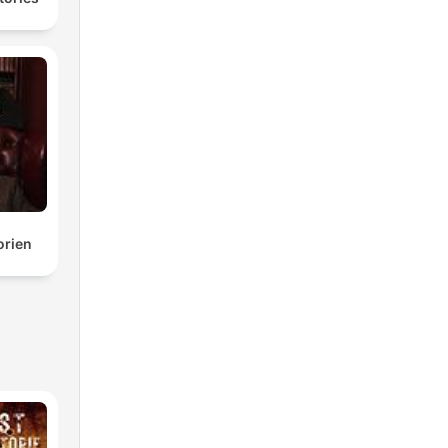
torien