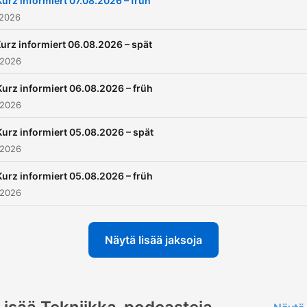
Kurz informiert 07.08.2026 – früh
 2026
urz informiert 06.08.2026 – spät
 2026
Kurz informiert 06.08.2026 – früh
 2026
Kurz informiert 05.08.2026 – spät
 2026
Kurz informiert 05.08.2026 – früh
 2026
Näytä lisää jaksoja