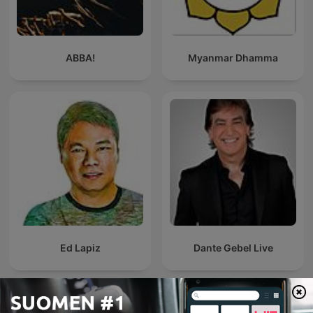
ABBA!
Myanmar Dhamma
Ed Lapiz
Dante Gebel Live