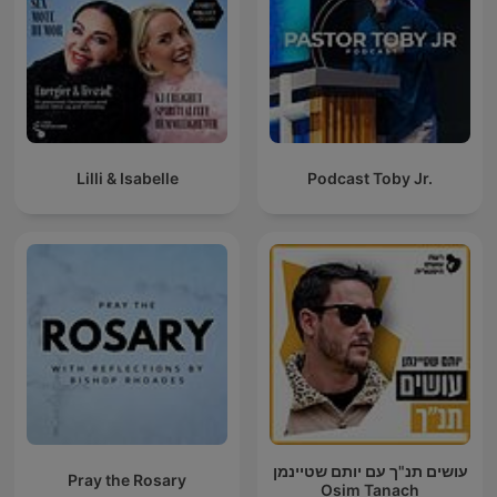
Lilli & Isabelle
Podcast Toby Jr.
עושים תנ"ך עם יותם שטיינמן
Pray the Rosary
Osim Tanach