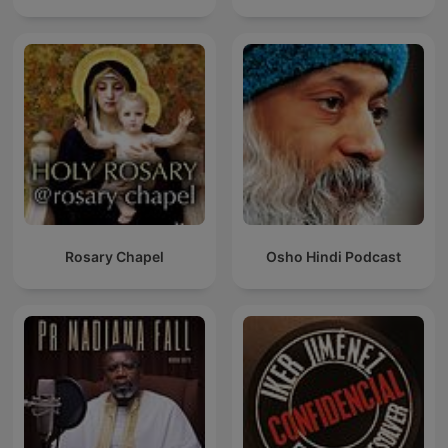
Rosary Chapel
Osho Hindi Podcast