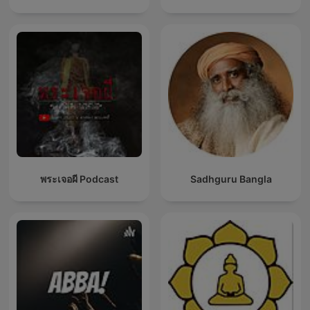
พระเจอผี Podcast
Sadhguru Bangla