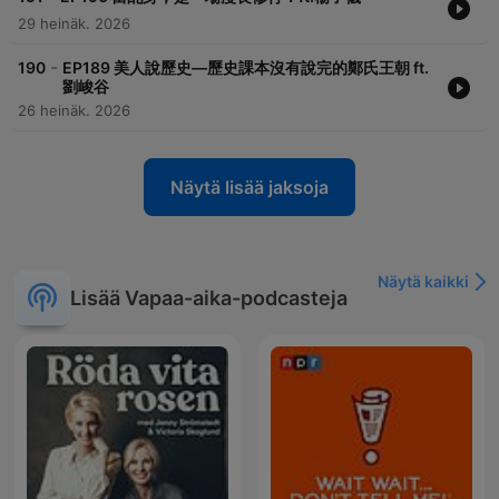
29 heinäk. 2026
-
190
EP189 美人說歷史—歷史課本沒有說完的鄭氏王朝 ft.
劉峻谷
26 heinäk. 2026
Näytä lisää jaksoja
Näytä kaikki
Lisää Vapaa-aika-podcasteja