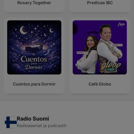
Rosary Together
Predicas IBC
Cuentos para Dormir
Café Globo
Radio Suomi
Radioasemat ja podcastit