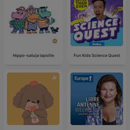
Hippo-satuja lapsille
Fun Kids Science Quest