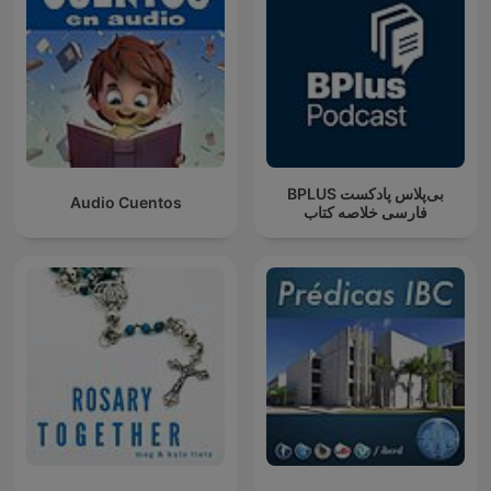
‌BPLUS بی‌پلاس پادکست
Audio Cuentos
فارسی خلاصه کتاب