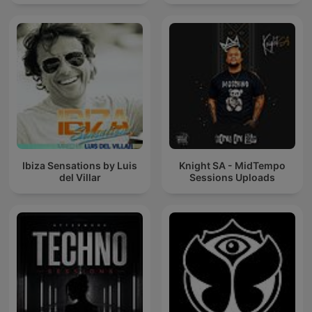
Ibiza Sensations by Luis
Knight SA - MidTempo
del Villar
Sessions Uploads