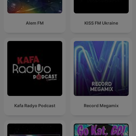
Alem FM
KISS FM Ukraine
Kafa Radyo Podcast
Record Megamix