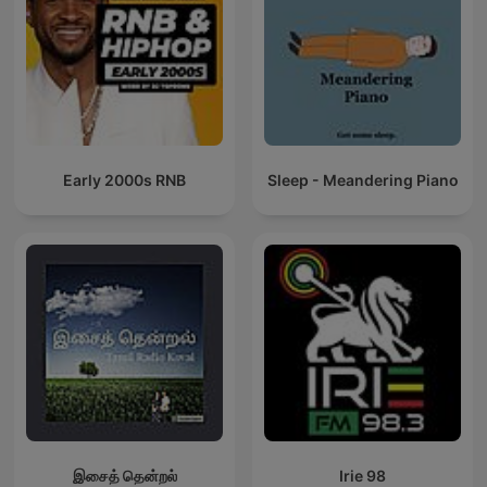
Early 2000s RNB
Sleep - Meandering Piano
இசைத் தென்றல்
Irie 98