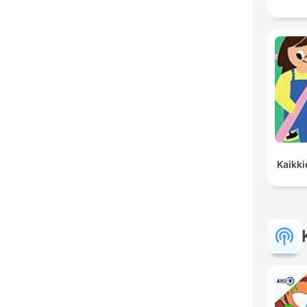
Kaikki