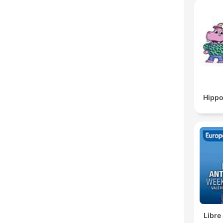
Hippo
Libre