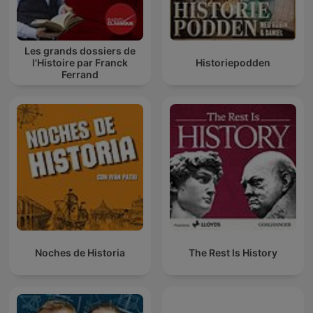
Les grands dossiers de
l'Histoire par Franck
Historiepodden
Ferrand
Noches de Historia
The Rest Is History