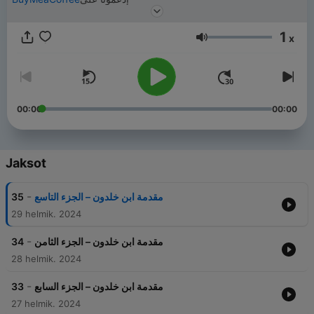
1
x
Äänenvoimakkuus
00:00
00:00
Jaksot
-
مقدمة ابن خلدون – الجزء التاسع
35
29 helmik. 2024
-
مقدمة ابن خلدون – الجزء الثامن
34
28 helmik. 2024
-
مقدمة ابن خلدون – الجزء السابع
33
27 helmik. 2024