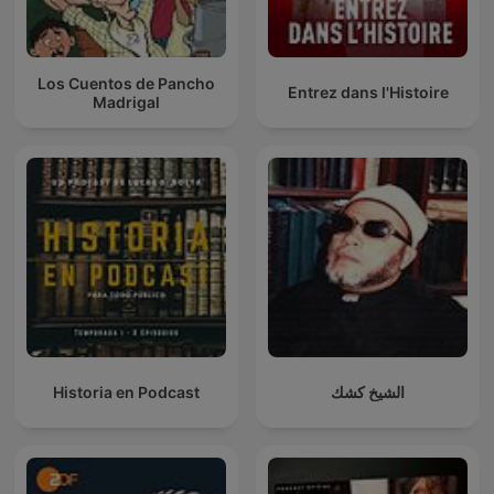
Los Cuentos de Pancho
Entrez dans l'Histoire
Madrigal
الشيخ كشك
Historia en Podcast