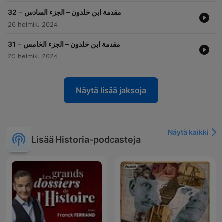
-
مقدمة ابن خلدون – الجزء السادس
32
26 helmik. 2024
-
مقدمة ابن خلدون – الجزء الخامس
31
25 helmik. 2024
Näytä lisää jaksoja
Näytä kaikki
Lisää Historia-podcasteja