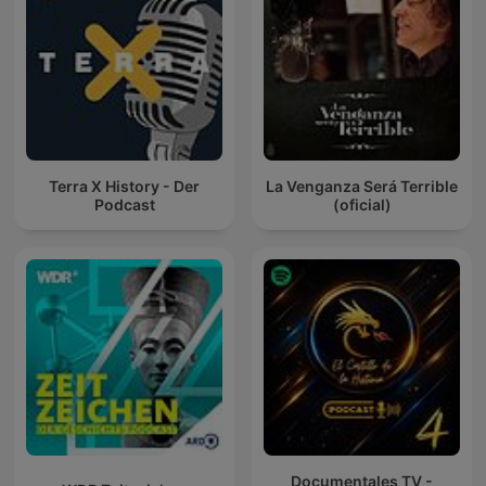
Terra X History - Der
La Venganza Será Terrible
Podcast
(oficial)
Documentales TV -