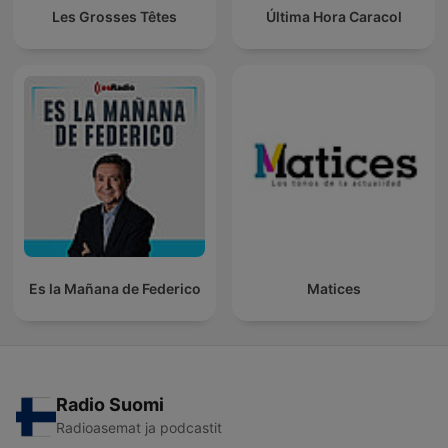
Les Grosses Têtes
Última Hora Caracol
Es la Mañana de Federico
Matices
Radio Suomi
Radioasemat ja podcastit