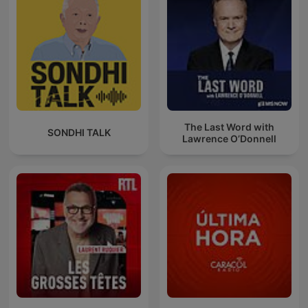
The Last Word with
SONDHI TALK
Lawrence O’Donnell