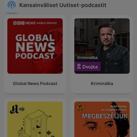
Kansainväliset Uutiset-podcastit
Global News Podcast
Kriminálka