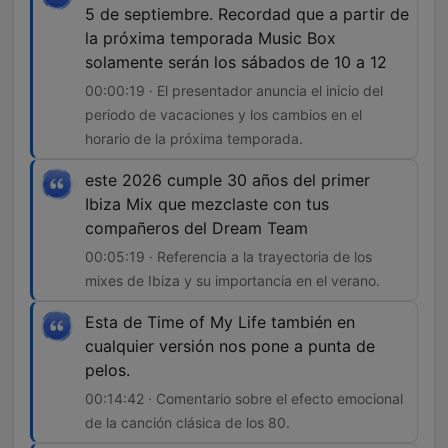
5 de septiembre. Recordad que a partir de
la próxima temporada Music Box
solamente serán los sábados de 10 a 12
00:00:19 · El presentador anuncia el inicio del
periodo de vacaciones y los cambios en el
horario de la próxima temporada.
este 2026 cumple 30 años del primer
Ibiza Mix que mezclaste con tus
compañeros del Dream Team
00:05:19 · Referencia a la trayectoria de los
mixes de Ibiza y su importancia en el verano.
Esta de Time of My Life también en
cualquier versión nos pone a punta de
pelos.
00:14:42 · Comentario sobre el efecto emocional
de la canción clásica de los 80.