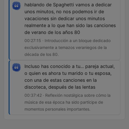
hablando de Spaghetti vamos a dedicar
unos minutos, no nos podemos ir de
vacaciones sin dedicar unos minutos
realmente a lo que han sido las canciones
de verano de los años 80
00:27:15 · Introducción a un bloque dedicado
exclusivamente a temazos veraniegos de la
década de los 80.
Incluso has conocido a tu... pareja actual,
o quien es ahora tu marido o tu esposa,
con una de estas canciones en la
discoteca, después de las lentas
00:37:42 · Reflexión nostálgica sobre cómo la
música de esa época ha sido partícipe de
momentos personales importantes.