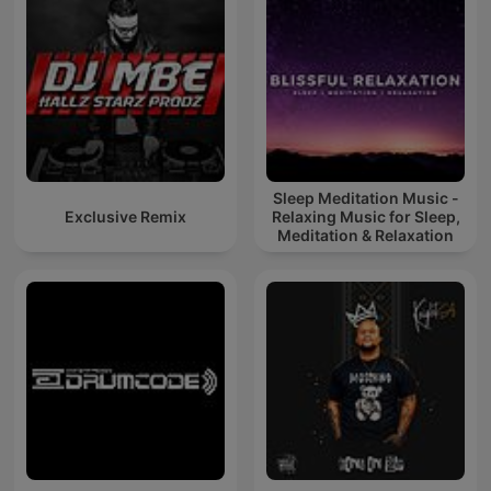
Sleep Meditation Music -
Exclusive Remix
Relaxing Music for Sleep,
Meditation & Relaxation