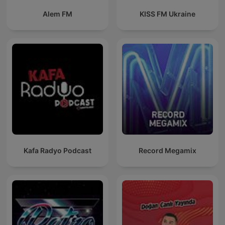
Alem FM
KISS FM Ukraine
Kafa Radyo Podcast
Record Megamix