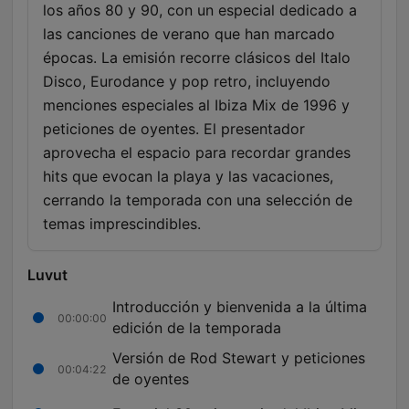
los años 80 y 90, con un especial dedicado a
las canciones de verano que han marcado
épocas. La emisión recorre clásicos del Italo
Disco, Eurodance y pop retro, incluyendo
menciones especiales al Ibiza Mix de 1996 y
peticiones de oyentes. El presentador
aprovecha el espacio para recordar grandes
hits que evocan la playa y las vacaciones,
cerrando la temporada con una selección de
temas imprescindibles.
Luvut
Introducción y bienvenida a la última
00:00:00
edición de la temporada
Versión de Rod Stewart y peticiones
00:04:22
de oyentes