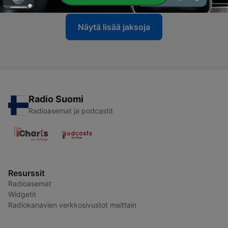
Näytä lisää jaksoja
Radio Suomi
Radioasemat ja podcastit
Resurssit
Radioasemat
Widgetit
Radiokanavien verkkosivustot maittain