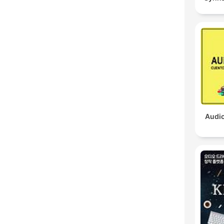
Audio