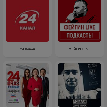
24 Канал
ФЕЙГИН LIVE