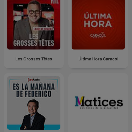
Les Grosses Têtes
Última Hora Caracol