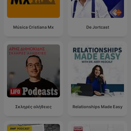
Música Cristiana Mx
De Jortcast
Σκληρές αλήθειες
Relationships Made Easy