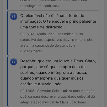
tecnológico desenfreado.
O telemóvel não é só uma fonte de
informação. O telemóvel é principalmente
uma fonte de distração.
00:07:41 · Maria João Pires critica o uso
excessivo dos dispositivos móveis e como eles
afetam a capacidade de atenção e
discernimento.
Descobri que era um louvo a Deus. Claro,
porque sabe só que se aproxima do
sublime, quando interpreta a música,
quando interpreta qualquer música
escrita, é a Maria João.
00:12:05 · Salvador Sobral utiliza uma metáção
poética para descrever a qualidade celestial da
interpretação musical de Maria João Pires.