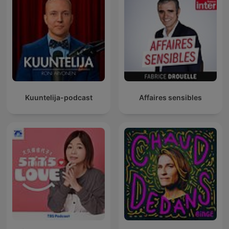
Kuuntelija-podcast
Affaires sensibles