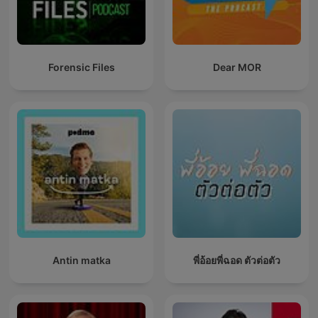
Forensic Files
Dear MOR
Antin matka
พี่อ้อยพี่ฉอด ตัวต่อตัว