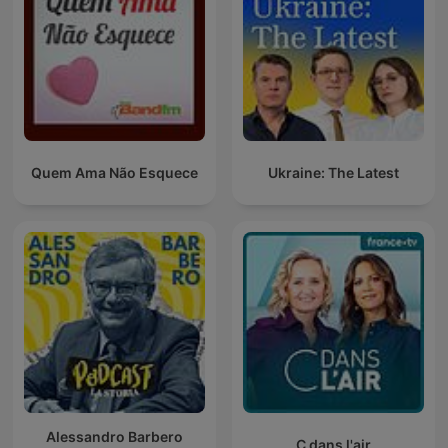
Quem Ama Não Esquece
Ukraine: The Latest
Alessandro Barbero
C dans l'air