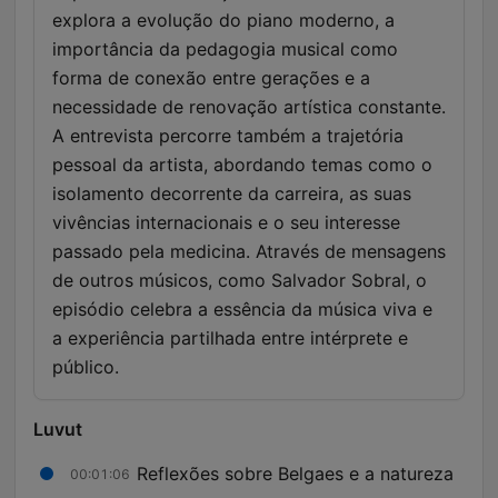
explora a evolução do piano moderno, a
importância da pedagogia musical como
forma de conexão entre gerações e a
necessidade de renovação artística constante.
A entrevista percorre também a trajetória
pessoal da artista, abordando temas como o
isolamento decorrente da carreira, as suas
vivências internacionais e o seu interesse
passado pela medicina. Através de mensagens
de outros músicos, como Salvador Sobral, o
episódio celebra a essência da música viva e
a experiência partilhada entre intérprete e
público.
Luvut
Reflexões sobre Belgaes e a natureza
00:01:06