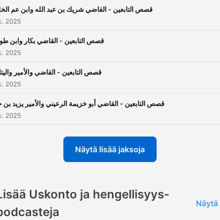
قصص التابعين - القاضي شريك بن عبد الله وابن عم الخل
k. 2025
قصص التابعين - القاضي بكار وابن طو
k. 2025
قصص التابعين - القاضي والأمير واليت
k. 2025
قصص التابعين - القاضي أبو خزيمة الرعيني والأمير يزيد بن ح
k. 2025
Näytä lisää jaksoja
Lisää Uskonto ja hengellisyys-
Näytä 
podcasteja