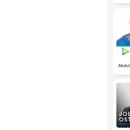
Abdul