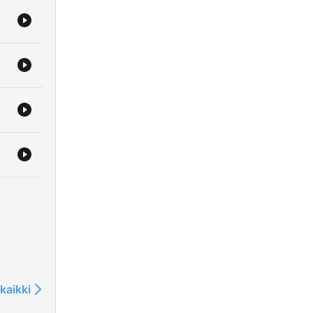
kaikki