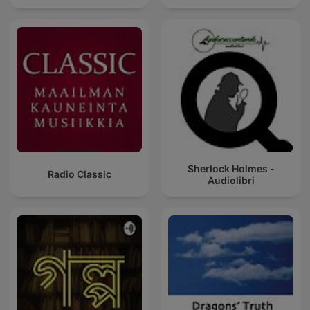
Sherlock Holmes -
Radio Classic
Audiolibri