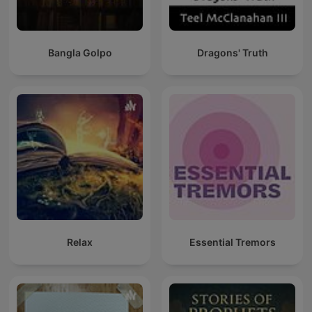
Bangla Golpo
Dragons' Truth
Relax
Essential Tremors