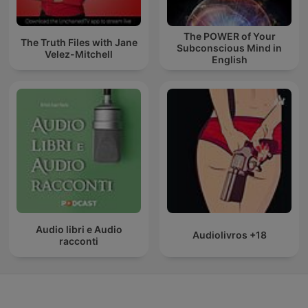
The POWER of Your
The Truth Files with Jane
Subconscious Mind in
Velez-Mitchell
English
Audio libri e Audio
Audiolivros +18
racconti