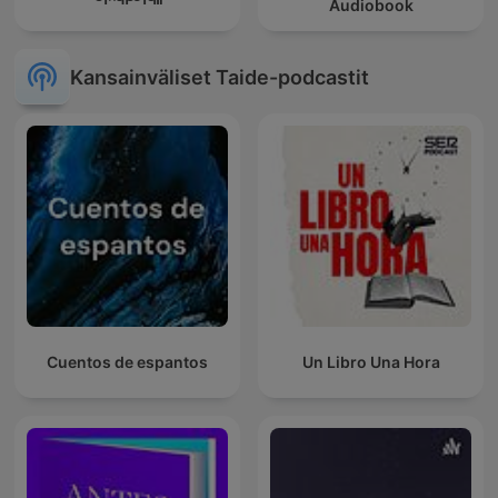
Audiobook
Kansainväliset Taide-podcastit
Cuentos de espantos
Un Libro Una Hora