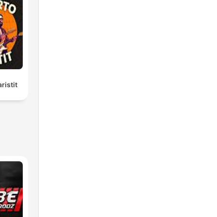
ristit