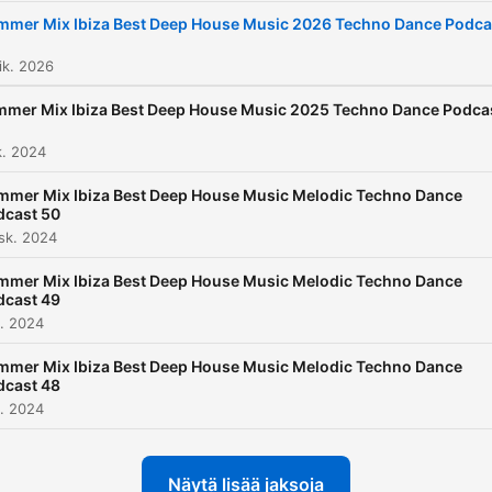
mmer Mix Ibiza Best Deep House Music 2026 Techno Dance Podca
ik. 2026
mer Mix Ibiza Best Deep House Music 2025 Techno Dance Podca
k. 2024
mmer Mix Ibiza Best Deep House Music Melodic Techno Dance
dcast 50
sk. 2024
mmer Mix Ibiza Best Deep House Music Melodic Techno Dance
dcast 49
. 2024
mmer Mix Ibiza Best Deep House Music Melodic Techno Dance
dcast 48
. 2024
Näytä lisää jaksoja