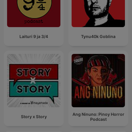
Laituri 9 ja 3/4
Tynu40k Goblina
Ang Ninuno: Pinoy Horror
Story x Story
Podcast