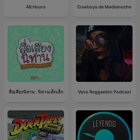
48 Hours
Cowboys de Medianoche
สื่อเสียงนิทาน : นิทานเด็กเล็ก
Vevo Reggaetón Podcast