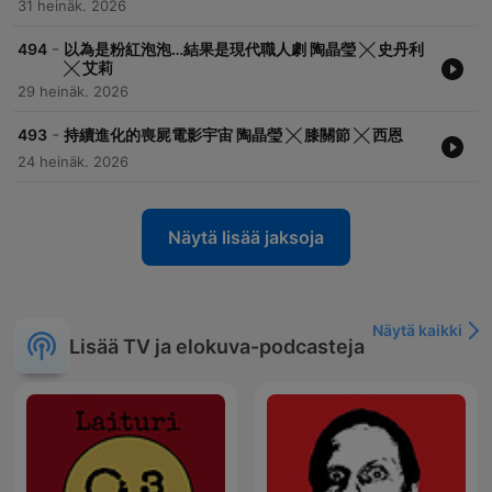
31 heinäk. 2026
-
494
以為是粉紅泡泡…結果是現代職人劇 陶晶瑩 ╳ 史丹利
╳ 艾莉
29 heinäk. 2026
-
493
持續進化的喪屍電影宇宙 陶晶瑩 ╳ 膝關節 ╳ 西恩
24 heinäk. 2026
Näytä lisää jaksoja
Näytä kaikki
Lisää TV ja elokuva-podcasteja