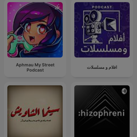
Aphmau My Street
افلام و مسلسلات
Podcast