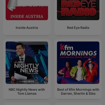
Inside Austria
Red Eye Radio
NBC Nightly News with
Best of Kfm Mornings with
Tom Llamas
Darren, Sherlin & Sibs