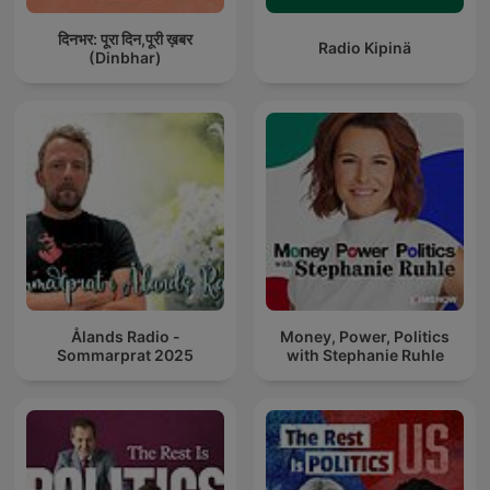
दिनभर: पूरा दिन,पूरी ख़बर
Radio Kipinä
(Dinbhar)
Ålands Radio -
Money, Power, Politics
Sommarprat 2025
with Stephanie Ruhle