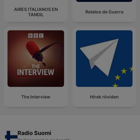
AIRES ITALIANOS EN
Relatos de Guerra
TANDIL
The Interview
Hírek röviden
Radio Suomi