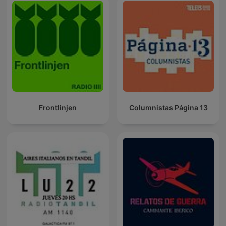
Frontlinjen
Columnistas Página 13