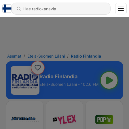
Asemat
Etelä-Suomen Lääni
Radio Finlandia
Radio Finlandia
Etelä-Suomen Lääni - 102.6 FM