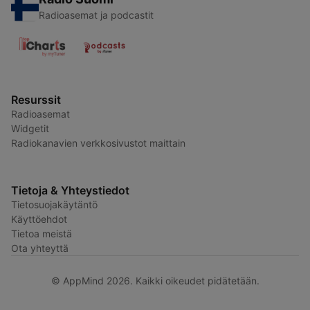
Radioasemat ja podcastit
Resurssit
Radioasemat
Widgetit
Radiokanavien verkkosivustot maittain
Tietoja & Yhteystiedot
Tietosuojakäytäntö
Käyttöehdot
Tietoa meistä
Ota yhteyttä
© AppMind 2026. Kaikki oikeudet pidätetään.