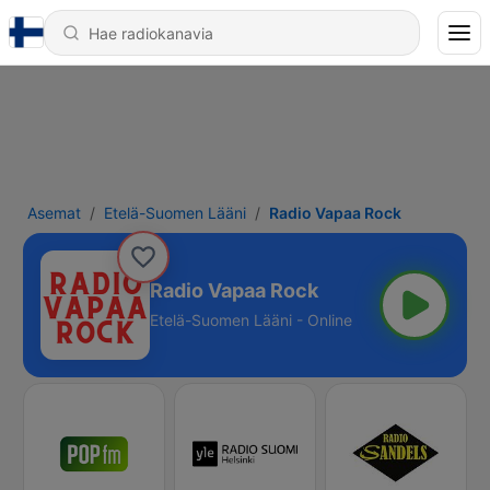
Asemat
Etelä-Suomen Lääni
Radio Vapaa Rock
Radio Vapaa Rock
Etelä-Suomen Lääni - Online