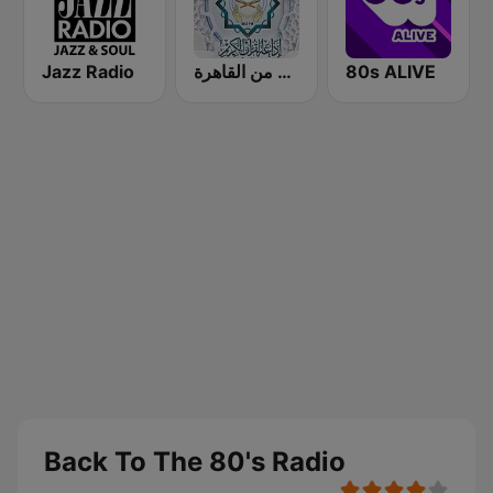
Jazz Radio
إذاعة القرآن الكريم من القاهرة
80s ALIVE
Back To The 80's Radio