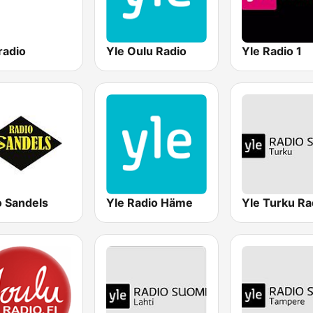
radio
Yle Oulu Radio
Yle Radio 1
o Sandels
Yle Radio Häme