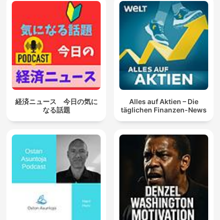
経済ニュース 今日の気に
Alles auf Aktien – Die
なる話題
täglichen Finanzen-News