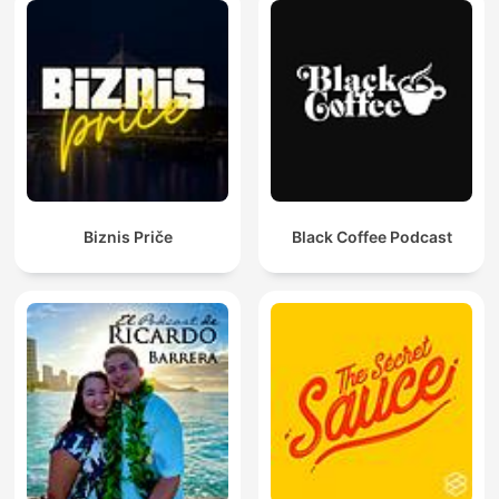
Biznis Priče
Black Coffee Podcast