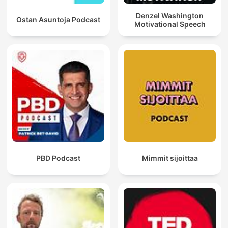
Denzel Washington
Ostan Asuntoja Podcast
Motivational Speech
PBD Podcast
Mimmit sijoittaa