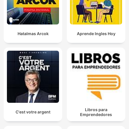
Hatalmas Arcok
Aprende Ingles Hoy
Libros para
C'est votre argent
Emprendedores