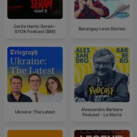
Cerita Hantu Seram -
Barangay Love Stories
SYOK Podcast [BM]
Alessandro Barbero
Ukraine: The Latest
Podcast - La Storia