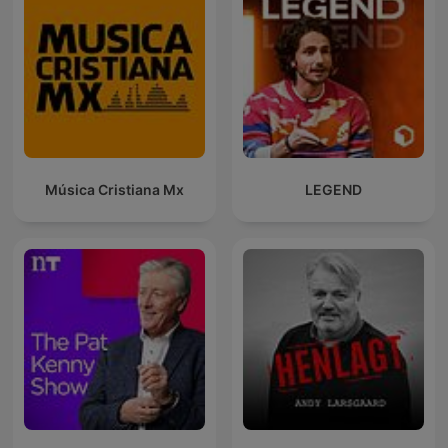
Música Cristiana Mx
LEGEND