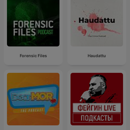
Forensic Files
Haudattu