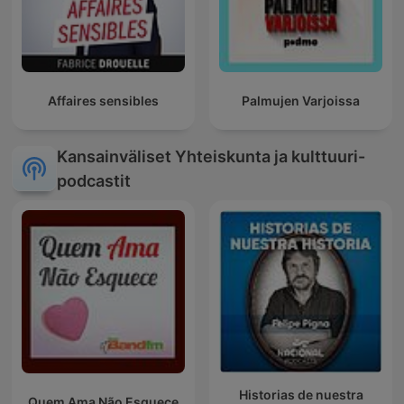
Affaires sensibles
Palmujen Varjoissa
Kansainväliset Yhteiskunta ja kulttuuri-
podcastit
Historias de nuestra
Quem Ama Não Esquece