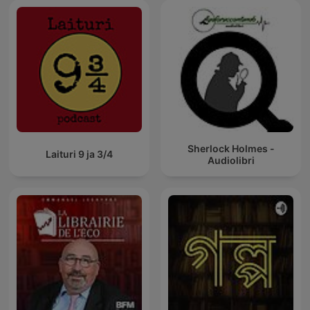
Sherlock Holmes -
Laituri 9 ja 3/4
Audiolibri