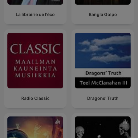
La librairie de l'éco
Bangla Golpo
Radio Classic
Dragons' Truth