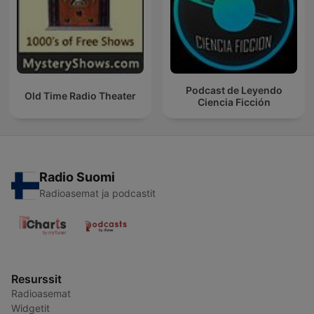
Podcast de Leyendo
Old Time Radio Theater
Ciencia Ficción
Radio Suomi
Radioasemat ja podcastit
Resurssit
Radioasemat
Widgetit