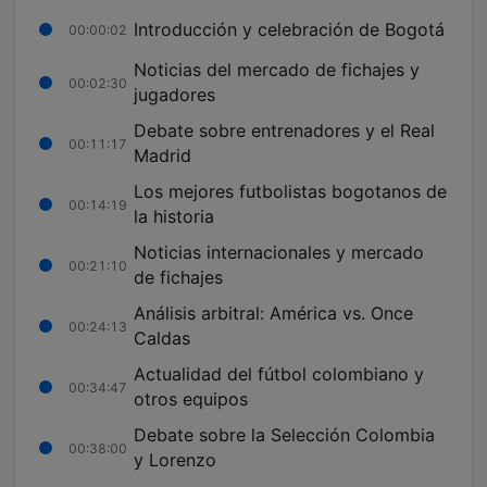
Introducción y celebración de Bogotá
00:00:02
Noticias del mercado de fichajes y
00:02:30
jugadores
Debate sobre entrenadores y el Real
00:11:17
Madrid
Los mejores futbolistas bogotanos de
00:14:19
la historia
Noticias internacionales y mercado
00:21:10
de fichajes
Análisis arbitral: América vs. Once
00:24:13
Caldas
Actualidad del fútbol colombiano y
00:34:47
otros equipos
Debate sobre la Selección Colombia
00:38:00
y Lorenzo