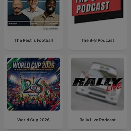
The Rest Is Football
The 8-8 Podcast
World Cup 2026
Rally Live Podcast