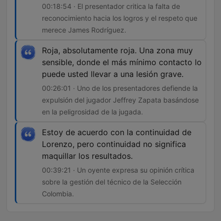
00:18:54 · El presentador critica la falta de
reconocimiento hacia los logros y el respeto que
merece James Rodríguez.
Roja, absolutamente roja. Una zona muy
sensible, donde el más mínimo contacto lo
puede usted llevar a una lesión grave.
00:26:01 · Uno de los presentadores defiende la
expulsión del jugador Jeffrey Zapata basándose
en la peligrosidad de la jugada.
Estoy de acuerdo con la continuidad de
Lorenzo, pero continuidad no significa
maquillar los resultados.
00:39:21 · Un oyente expresa su opinión crítica
sobre la gestión del técnico de la Selección
Colombia.