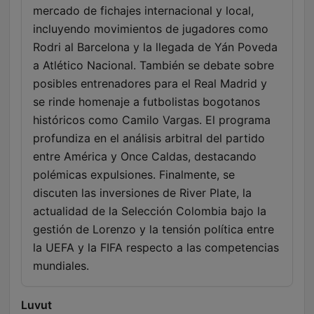
mercado de fichajes internacional y local,
incluyendo movimientos de jugadores como
Rodri al Barcelona y la llegada de Yán Poveda
a Atlético Nacional. También se debate sobre
posibles entrenadores para el Real Madrid y
se rinde homenaje a futbolistas bogotanos
históricos como Camilo Vargas. El programa
profundiza en el análisis arbitral del partido
entre América y Once Caldas, destacando
polémicas expulsiones. Finalmente, se
discuten las inversiones de River Plate, la
actualidad de la Selección Colombia bajo la
gestión de Lorenzo y la tensión política entre
la UEFA y la FIFA respecto a las competencias
mundiales.
Luvut