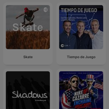
Skate
Tiempo de Juego