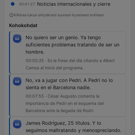
Noticias internacionales y cierre
00:41:27
Klikkaa lukua siirtyäksesi suoraan kyseiseen kohtaan
Kohokohdat
No quiero ser un genio. Ya tengo
suficientes problemas tratando de ser un
hombre.
00:00:25 · Es la frase del día citando a Albert
Camus al inicio del programa.
No, va a jugar con Pedri. A Pedri no lo
sienta en el Barcelona nadie.
00:07:55 · César Augusto comenta la
importancia de Pedri en el esquema del
Barcelona ante la llegada de Rodri.
James Rodríguez, 25 títulos. Y lo
seguimos maltratando y menospreciando.