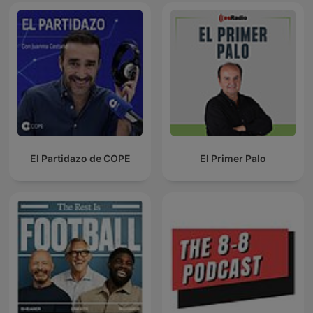
El Partidazo de COPE
El Primer Palo