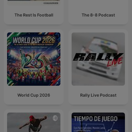
The Rest Is Football
The 8-8 Podcast
World Cup 2026
Rally Live Podcast