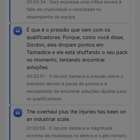
00:24:34 · Gary expressa uma crítica severa à
falta de criatividade e velocidade no
desempenho da equipe.
É que é o pressão que vem com os
qualificadores. Porque, como você disse,
Gordon, eles dropam pontos em
Tannadice e ele está shuffando o seu pack
no momento, tentando encontrar
soluções.
00:32:51 · O locutor destaca a pressão sobre o
treinador devido à perda de pontos e à
necessidade de encontrar soluções rápidas para
os qualificadores.
The overhaul plus the injuries has been on
an industrial scale.
01:02:58 · O locutor destaca a magnitude
extrema de mudanças no elenco e o alto número