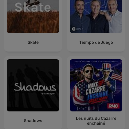
Skate
Tiempo de Juego
Les nuits du Cazarre
Shadows
enchaîné