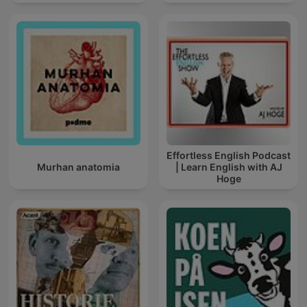
Effortless English Podcast
Murhan anatomia
| Learn English with AJ
Hoge