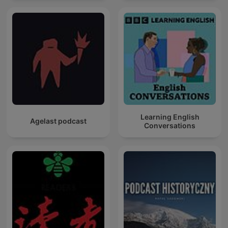
Learning English
Agelast podcast
Conversations