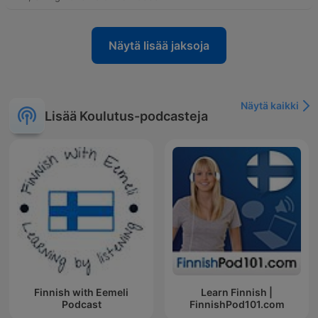
Näytä lisää jaksoja
Näytä kaikki
Lisää Koulutus-podcasteja
Finnish with Eemeli
Learn Finnish |
Podcast
FinnishPod101.com